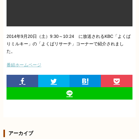
2014年9月20日（土）9:30～10:24 に放送されるKBC「よくば
りミルキー」の「よくばリサーチ」コーナーで紹介されまし
た。
番組ホームページ
アーカイブ