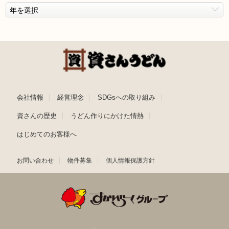
会社情報
経営理念
SDGsへの取り組み
資さんの歴史
うどん作りにかけた情熱
はじめてのお客様へ
お問い合わせ
物件募集
個人情報保護方針