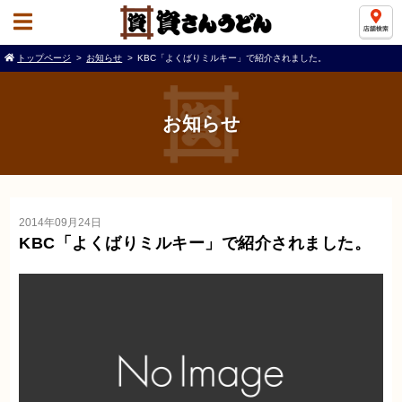
トップページ
お知らせ
KBC「よくばりミルキー」で紹介されました。
お知らせ
2014年09月24日
KBC「よくばりミルキー」で紹介されました。