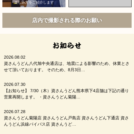
楽しみ方をご紹介します
店内で撮影される際のお願い
2026.08.02
資さんうどん八代旭中央通店は、地震による影響のため、休業とさ
せて頂いております。 そのため、8月3日…
2026.07.30
【お知らせ】 7/30（木）資さんうどん熊本県下4店舗は下記の通り
営業再開します。 ・資さんうどん菊陽…
2026.07.28
資さんうどん菊陽店 資さんうどん戸島店 資さんうどん下通店 資さ
んうどん浜線バイパス店 資さんうど…