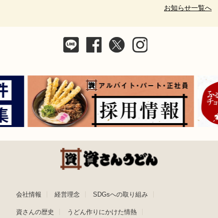
お知らせ一覧へ
会社情報
経営理念
SDGsへの取り組み
資さんの歴史
うどん作りにかけた情熱