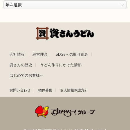
会社情報
経営理念
SDGsへの取り組み
資さんの歴史
うどん作りにかけた情熱
はじめてのお客様へ
お問い合わせ
物件募集
個人情報保護方針