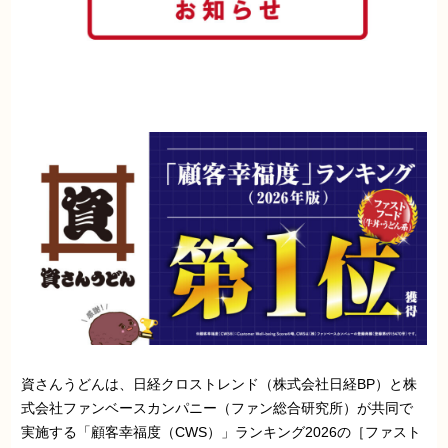
資さんうどんは、日経クロストレンド（株式会社日経BP）と株
式会社ファンベースカンパニー（ファン総合研究所）が共同で
実施する「顧客幸福度（CWS）」ランキング2026の［ファスト