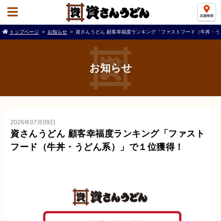
トップページ
お知らせ
資さんうどん 顧客幸福度ランキング「ファストフード（牛丼・
お知らせ
2026年07月09日
資さんうどん 顧客幸福度ランキング「ファスト
フード（牛丼・うどん系）」で１位獲得！