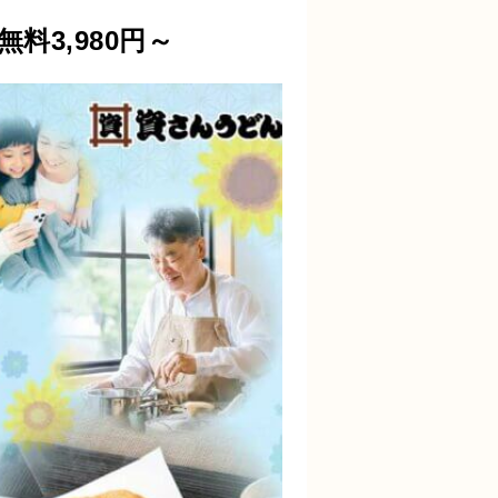
料3,980円～