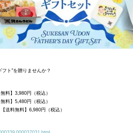
ギフト”を贈りませんか？
料】3,980円（税込）
料】5,480円（税込）
送料無料】6,980円（税込）
000000339.000037031.html