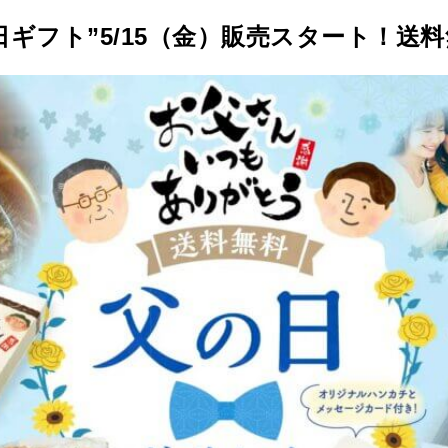
ギフト”5/15（金）販売スタート！送料無