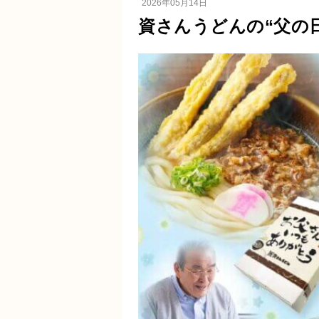
2026年05月14日
資さんうどんの“父の日