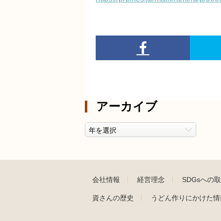
アーカイブ
会社情報
経営理念
SDGsへの
資さんの歴史
うどん作りにかけた情