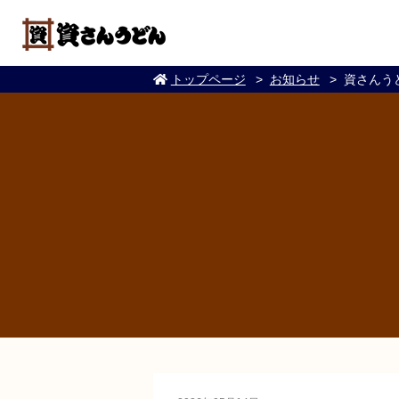
トップページ
お知らせ
資さんうど