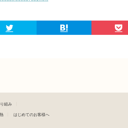
取り組み
熱
はじめてのお客様へ