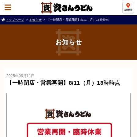
トップページ
お知らせ
【一時閉店・営業再開】8/11（月）18時時点
お知らせ
2025年08月11日
【一時閉店・営業再開】8/11（月）18時時点