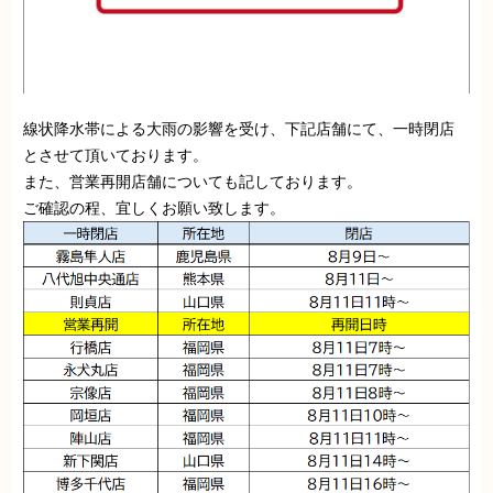
線状降水帯による大雨の影響を受け、下記店舗にて、一時閉店
とさせて頂いております。
また、営業再開店舗についても記しております。
ご確認の程、宜しくお願い致します。